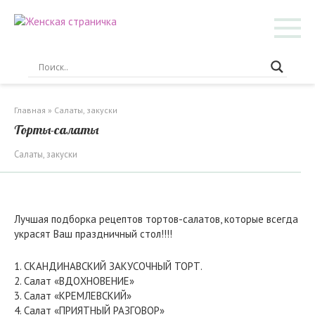
Перейти
к
контенту
Главная
»
Салаты, закуски
Торты-салаты
Салаты, закуски
Лучшая подборка рецептов тортов-салатов, которые всегда
украсят Ваш праздничный стол!!!!
1. СКАНДИНАВСКИЙ ЗАКУСОЧНЫЙ ТОРТ.
2. Салат «ВДОХНОВЕНИЕ»
3. Салат «КРЕМЛЕВСКИЙ»
4. Салат «ПРИЯТНЫЙ РАЗГОВОР»