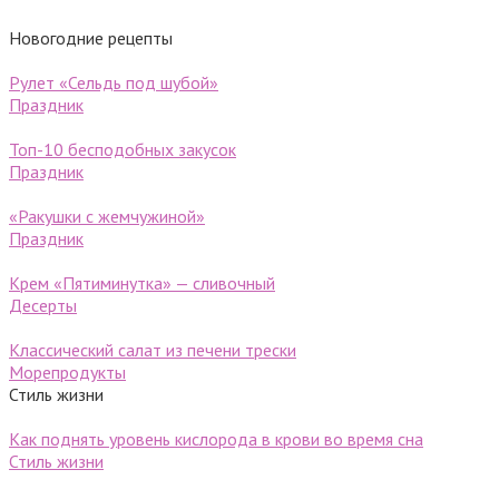
Новогодние рецепты
Рулет «Сельдь под шубой»
Праздник
Топ-10 бесподобных закусок
Праздник
«Ракушки с жемчужиной»
Праздник
Крем «Пятиминутка» — сливочный
Десерты
Классический салат из печени трески
Морепродукты
Стиль жизни
Как поднять уровень кислорода в крови во время сна
Стиль жизни