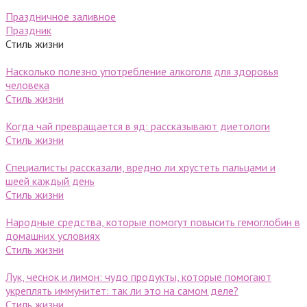
Праздничное заливное
Праздник
Стиль жизни
Насколько полезно употребление алкоголя для здоровья
человека
Стиль жизни
Когда чай превращается в яд: рассказывают диетологи
Стиль жизни
Специалисты рассказали, вредно ли хрустеть пальцами и
шеей каждый день
Стиль жизни
Народные средства, которые помогут повысить гемоглобин в
домашних условиях
Стиль жизни
Лук, чеснок и лимон: чудо продукты, которые помогают
укреплять иммунитет: так ли это на самом деле?
Стиль жизни