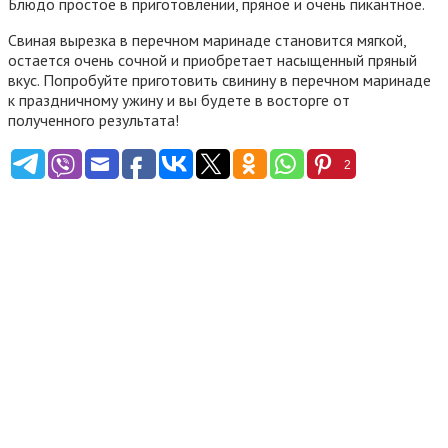
Блюдо простое в приготовлении, пряное и очень пикантное.
Свиная вырезка в перечном маринаде становится мягкой,
остается очень сочной и приобретает насыщенный пряный
вкус. Попробуйте приготовить свинину в перечном маринаде
к праздничному ужину и вы будете в восторге от
полученного результата!
2