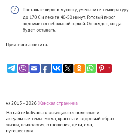
Поставьте пирог в духовку, уменьшите температуру
до 170 С и пеките 40-50 минут. Готовый пирог
поднимется небольшой горкой. Он осядет, когда
будет остывать.
Приятного аппетита.
7
© 2015 - 2026
Женская страничка
На сайте kulivaric.ru освещаются полезные и
актуальные темы: мода, красота и здоровый образ
жизни, психология, отношения, дети, еда,
путешествия.