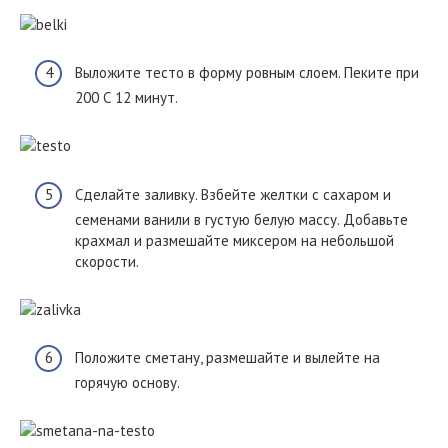
Выложите тесто в форму ровным слоем. Пеките при
200 С 12 минут.
Сделайте заливку. Взбейте желтки с сахаром и
семенами ванили в густую белую массу. Добавьте
крахмал и размешайте миксером на небольшой
скорости.
Положите сметану, размешайте и вылейте на
горячую основу.