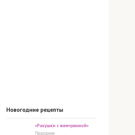
Новогодние рецепты
«Ракушки с жемчужиной»
Праздник