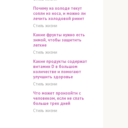
Почему на холоде текут
сопли из носа, и можно ли
лечить холодовой ринит
Стиль жизни
Какие фрукты нужно есть
зимой, чтобы защитить
легкие
Стиль жизни
Какие продукты содержат
витамин D в большом
количестве и помогают
улучшить здоровье
Стиль жизни
Что может произойти с
человеком, если не спать
больше трех дней
Стиль жизни