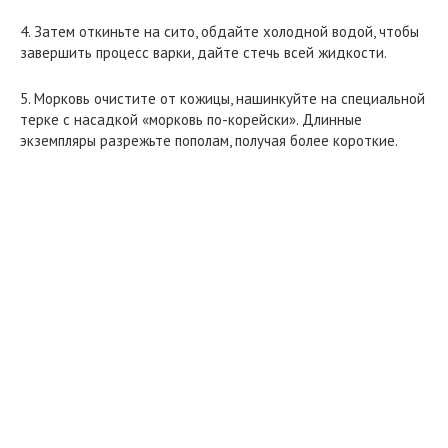
4. Затем откиньте на сито, обдайте холодной водой, чтобы
завершить процесс варки, дайте стечь всей жидкости.
5. Морковь очистите от кожицы, нашинкуйте на специальной
терке с насадкой «морковь по-корейски». Длинные
экземпляры разрежьте пополам, получая более короткие.