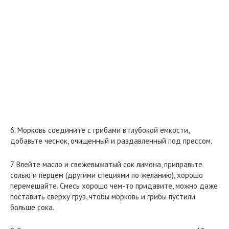
6. Морковь соедините с грибами в глубокой емкости,
добавьте чеснок, очищенный и раздавленный под прессом.
7. Влейте масло и свежевыжатый сок лимона, приправьте
солью и перцем (другими специями по желанию), хорошо
перемешайте. Смесь хорошо чем-то придавите, можно даже
поставить сверху груз, чтобы морковь и грибы пустили
больше сока.