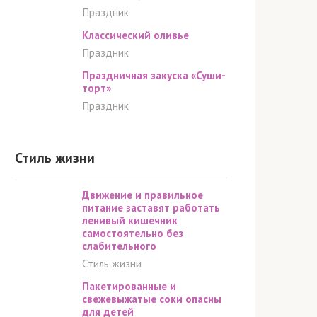
Праздник
Классический оливье
Праздник
Праздничная закуска «Суши-
торт»
Праздник
Стиль жизни
Движение и правильное
питание заставят работать
ленивый кишечник
самостоятельно без
слабительного
Стиль жизни
Пакетированные и
свежевыжатые соки опасны
для детей