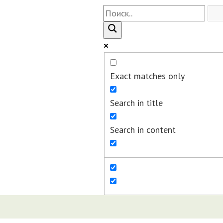
Exact matches only
Search in title
Search in content