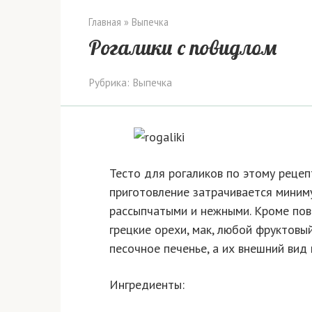
Главная
»
Выпечка
Рогалики с повидлом
Рубрика:
Выпечка
Тесто для рогаликов по этому рецеп
приготовление затрачивается миниму
рассыпчатыми и нежными. Кроме пов
грецкие орехи, мак, любой фруктовы
песочное печенье, а их внешний вид 
Ингредиенты: