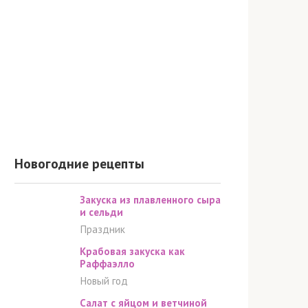
Новогодние рецепты
Закуска из плавленного сыра
и сельди
Праздник
Крабовая закуска как
Раффаэлло
Новый год
Салат с яйцом и ветчиной