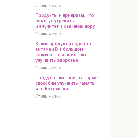
Стиль жизни
Продукты и приправы, что
помогут укрепить
иммунитет в осеннюю пору
Стиль жизни
Какие продукты содержат
витамин D в большом
количестве и помогают
улучшить здоровье
Стиль жизни
Продукты питания, которые
способны улучшить память
и работу мозга
Стиль жизни