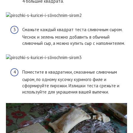
4 большие квадрата.
Смажьте каждый квадрат теста сливочным сыром.
Чеснок и зелень можно добавить в обычный
сливочный сыр, а можно купить сыр с наполнителем.
Поместите в квадратики, смазанные сливочным
сыром, по одному кусочку куриного филе и
сформируйте пирожки. Излишки теста срежьте и
используйте для украшения вашей выпечки.