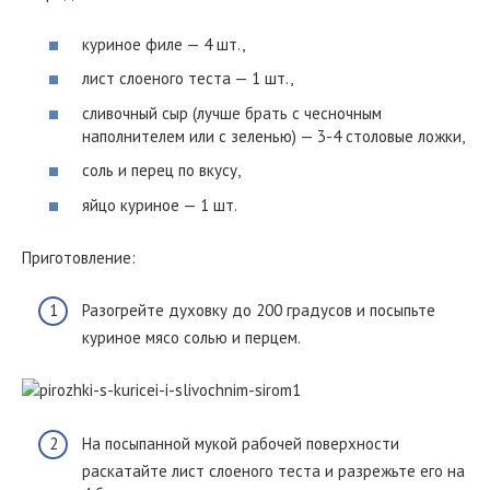
куриное филе — 4 шт.,
лист слоеного теста — 1 шт.,
сливочный сыр (лучше брать с чесночным
наполнителем или с зеленью) — 3-4 столовые ложки,
соль и перец по вкусу,
яйцо куриное — 1 шт.
Приготовление:
Разогрейте духовку до 200 градусов и посыпьте
куриное мясо солью и перцем.
На посыпанной мукой рабочей поверхности
раскатайте лист слоеного теста и разрежьте его на