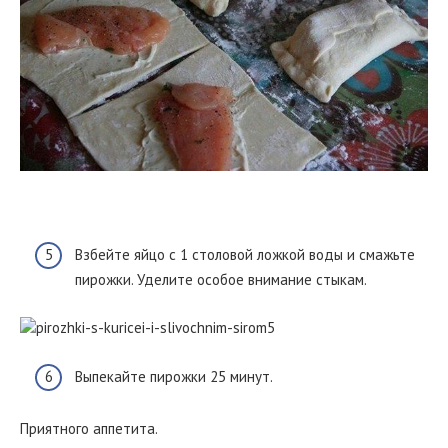
Взбейте яйцо с 1 столовой ложкой воды и смажьте
пирожки. Уделите особое внимание стыкам.
Выпекайте пирожки 25 минут.
Приятного аппетита.