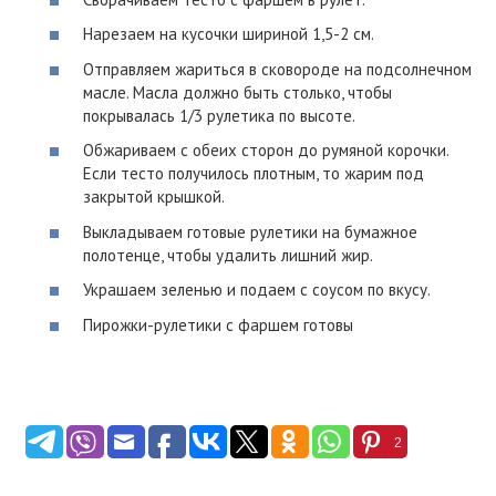
Нарезаем на кусочки шириной 1,5-2 см.
Отправляем жариться в сковороде на подсолнечном
масле. Масла должно быть столько, чтобы
покрывалась 1/3 рулетика по высоте.
Обжариваем с обеих сторон до румяной корочки.
Если тесто получилось плотным, то жарим под
закрытой крышкой.
Выкладываем готовые рулетики на бумажное
полотенце, чтобы удалить лишний жир.
Украшаем зеленью и подаем с соусом по вкусу.
Пирожки-рулетики с фаршем готовы
2