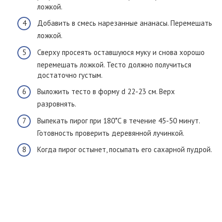
ложкой.
Добавить в смесь нарезанные ананасы. Перемешать
ложкой.
Сверху просеять оставшуюся муку и снова хорошо
перемешать ложкой. Тесто должно получиться
достаточно густым.
Выложить тесто в форму d 22-23 см. Верх
разровнять.
Выпекать пирог при 180*С в течение 45-50 минут.
Готовность проверить деревянной лучинкой.
Когда пирог остынет, посыпать его сахарной пудрой.