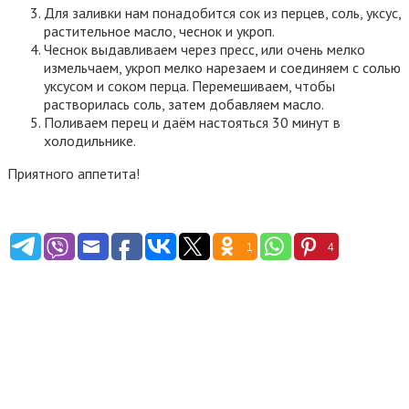
Для заливки нам понадобится сок из перцев, соль, уксус,
растительное масло, чеснок и укроп.
Чеснок выдавливаем через пресс, или очень мелко
измельчаем, укроп мелко нарезаем и соединяем с солью
уксусом и соком перца. Перемешиваем, чтобы
растворилась соль, затем добавляем масло.
Поливаем перец и даём настояться 30 минут в
холодильнике.
Приятного аппетита!
1
4