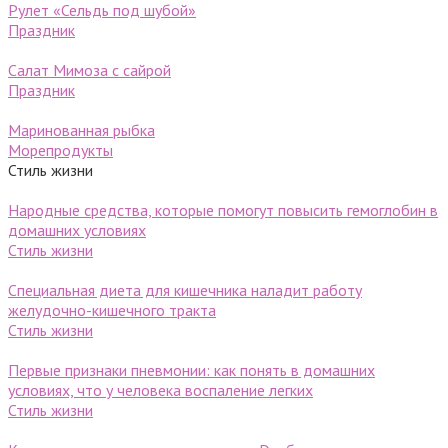
Рулет «Сельдь под шубой»
Праздник
Салат Мимоза с сайрой
Праздник
Маринованная рыбка
Морепродукты
Стиль жизни
Народные средства, которые помогут повысить гемоглобин в
домашних условиях
Стиль жизни
Специальная диета для кишечника наладит работу
желудочно-кишечного тракта
Стиль жизни
Первые признаки пневмонии: как понять в домашних
условиях, что у человека воспаление легких
Стиль жизни