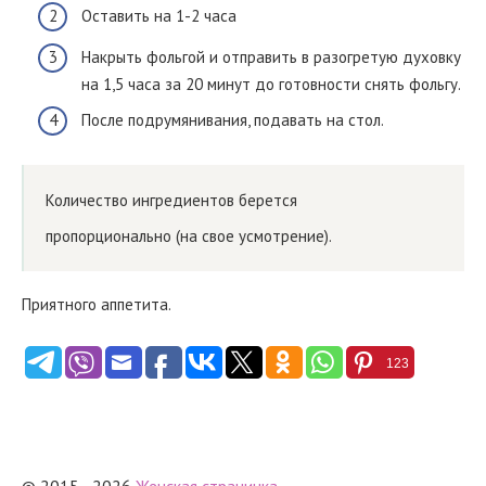
Оставить на 1-2 часа
Накрыть фольгой и отправить в разогретую духовку
на 1,5 часа за 20 минут до готовности снять фольгу.
После подрумянивания, подавать на стол.
Количество ингредиентов берется
пропорционально (на свое усмотрение).
Приятного аппетита.
123