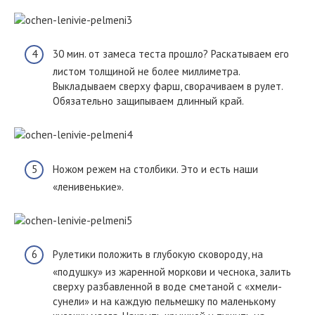
30 мин. от замеса теста прошло? Раскатываем его
листом толщиной не более миллиметра.
Выкладываем сверху фарш, сворачиваем в рулет.
Обязательно защипываем длинный край.
Ножом режем на столбики. Это и есть наши
«ленивенькие».
Рулетики положить в глубокую сковороду, на
«подушку» из жаренной моркови и чеснока, залить
сверху разбавленной в воде сметаной с «хмели-
сунели» и на каждую пельмешку по маленькому