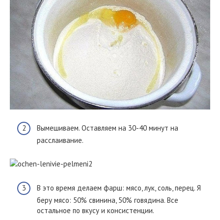
Вымешиваем. Оставляем на 30-40 минут на
расслаивание.
В это время делаем фарш: мясо, лук, соль, перец. Я
беру мясо: 50% свинина, 50% говядина. Все
остальное по вкусу и консистенции.