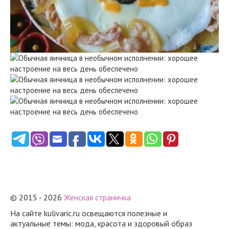
© 2015 - 2026
Женская страничка
На сайте kulivaric.ru освещаются полезные и
актуальные темы: мода, красота и здоровый образ