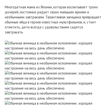
Многодетная мама из Японии, которая воспитывает троих
дочерей, постоянно радует своих малышек яркими и
необычными завтраками. Талантливая женщина превращает
обычные яйца в героев известных мультфильмов, и, стоит
отметить, дети всегда с удовольствием садятся
завтракать.