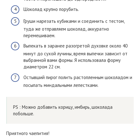
Шоколад крупно порубить.
Груши нарезать кубиками и соединить с тестом,
туда же отправляем шоколад, аккуратно
перемешиваем.
Выпекать в заранее разогретой духовке около 40
минут до сухой лучины, время выпечки зависит от
выбранной вами формы. Я использовала форму
диаметром 22 см.
Остывший пирог полить растопленным шоколадом и
посыпать миндальными лепестками.
PS : Можно добавить корицу, имбирь, шоколада
побольше.
Приятного чаепития!