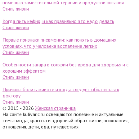
помощью заместительной терапии и продуктов питания
Стиль жизни
Когда пить кефир, и как правильно это надо делать
Стиль жизни
Первые признаки пневмонии: как понять в домашних
условиях, что у человека воспаление легких
Стиль жизни
Особенности загара в солярии без вреда для здоровья и с
хорошим эффектом
Стиль жизни
Причины боли в животе и когда следует обратиться к
доктору
Стиль жизни
© 2015 - 2026
Женская страничка
На сайте kulivaric.ru освещаются полезные и актуальные
темы: мода, красота и здоровый образ жизни, психология,
отношения, дети, еда, путешествия.