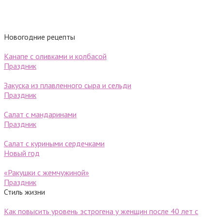
Новогодние рецепты
Канапе с оливками и колбасой
Праздник
Закуска из плавленного сыра и сельди
Праздник
Салат с мандаринами
Праздник
Салат с куриными сердечками
Новый год
«Ракушки с жемчужиной»
Праздник
Стиль жизни
Как повысить уровень эстрогена у женщин после 40 лет с