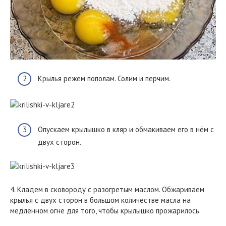
Крылья режем пополам. Солим и перчим.
Опускаем крылышко в кляр и обмакиваем его в нём с
двух сторон.
4. Кладем в сковороду с разогретым маслом. Обжариваем
крылья с двух сторон в большом количестве масла на
медленном огне для того, чтобы крылышко прожарилось.