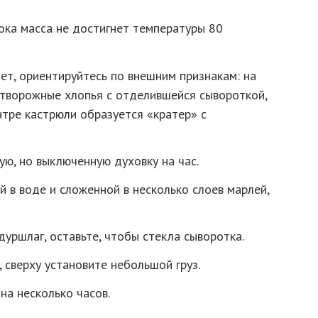
ока масса не достигнет температуры 80
ет, ориентируйтесь по внешним признакам: на
 творожные хлопья с отделившейся сывороткой,
нтре кастрюли образуется «кратер» с
ую, но выключенную духовку на час.
 в воде и сложенной в несколько слоев марлей,
дуршлаг, оставьте, чтобы стекла сыворотка.
 сверху установите небольшой груз.
на несколько часов.