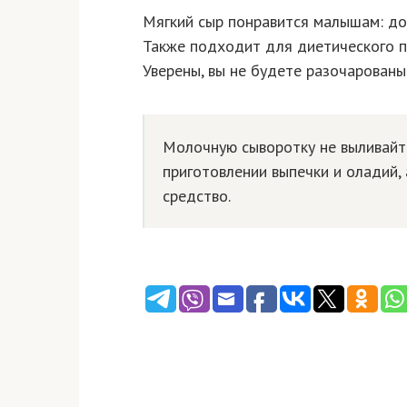
Мягкий сыр понравится малышам: до
Также подходит для диетического п
Уверены, вы не будете разочарованы 
Молочную сыворотку не выливайт
приготовлении выпечки и оладий,
средство.