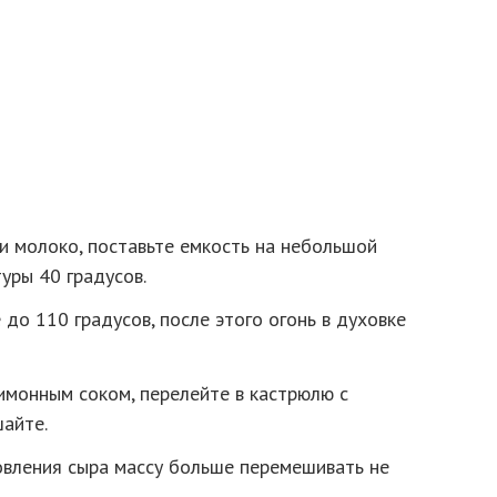
и молоко, поставьте емкость на небольшой
уры 40 градусов.
 до 110 градусов, после этого огонь в духовке
имонным соком, перелейте в кастрюлю с
айте.
овления сыра массу больше перемешивать не