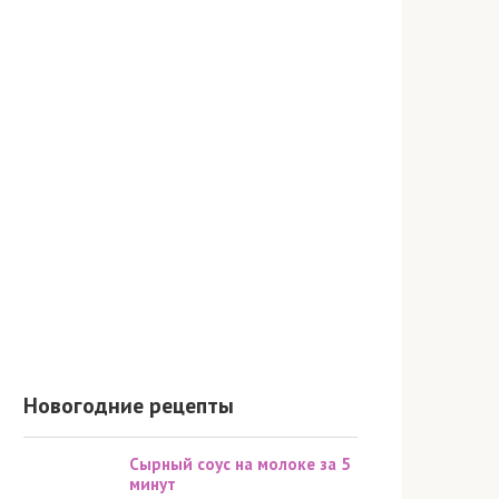
Новогодние рецепты
Сырный соус на молоке за 5
минут