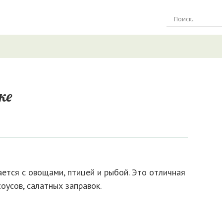
ке
ется с овощами, птицей и рыбой. Это отличная
оусов, салатных заправок.