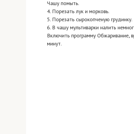
Чашу помыть.
4. Порезать лук и морковь.
5. Порезать сырокопченую грудинку.
6. В чашу мультиварки налить немног
Включить программу Обжаривание, в
минут.