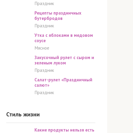
Праздник
Рецепты праздничных
бутербродов
Праздник
Утка с яблоками в медовом
соусе
Мясное
Закусочный рулет с сыром и
зеленым луком
Праздник
Салат-рулет «Праздничный
салют»
Праздник
Стиль жизни
Какие продукты нельзя есть