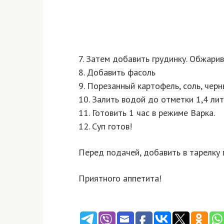
7. Затем добавить грудинку. Обжарив
8. Добавить фасоль
9. Порезанный картофель, соль, черн
10. Залить водой до отметки 1,4 лит
11. Готовить 1 час в режиме Варка.
12. Суп готов!
Перед подачей, добавить в тарелку 
Приятного аппетита!