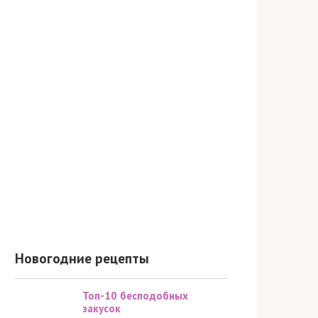
Новогодние рецепты
Топ-10 бесподобных
закусок