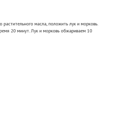
о растительного масла, положить лук и морковь.
ремя 20 минут. Лук и морковь обжариваем 10