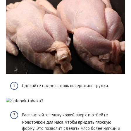
Сделайте надрез вдоль посередине грудки.
Распластайте тушку кожей вверх и отбейте
молоточком для мяса, чтобы придать плоскую
форму. Это позволит сделать мясо более мягким и