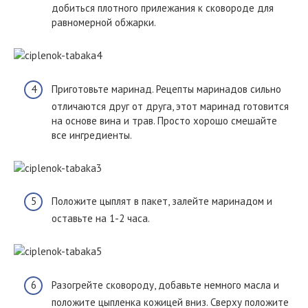
добиться плотного прилежания к сковороде для
равномерной обжарки.
Приготовьте маринад. Рецепты маринадов сильно
отличаются друг от друга, этот маринад готовится
на основе вина и трав. Просто хорошо смешайте
все ингредиенты.
Положите цыплят в пакет, залейте маринадом и
оставьте на 1-2 часа.
Разогрейте сковороду, добавьте немного масла и
положите цыпленка кожицей вниз. Сверху положите