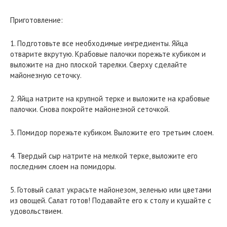
Приготовление:
1. Подготовьте все необходимые ингредиенты. Яйца
отварите вкрутую. Крабовые палочки порежьте кубиком и
выложите на дно плоской тарелки. Сверху сделайте
майонезную сеточку.
2. Яйца натрите на крупной терке и выложите на крабовые
палочки. Снова покройте майонезной сеточкой.
3. Помидор порежьте кубиком. Выложите его третьим слоем.
4. Твердый сыр натрите на мелкой терке, выложите его
последним слоем на помидоры.
5. Готовый салат украсьте майонезом, зеленью или цветами
из овощей. Салат готов! Подавайте его к столу и кушайте с
удовольствием.