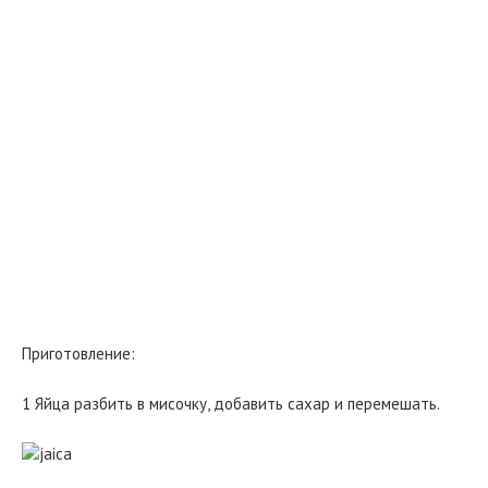
Приготовление:
1 Яйца разбить в мисочку, добавить сахар и перемешать.