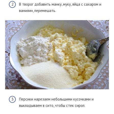
В творог добавить манку, муку, яйца с сахаром и
ванилин, перемешать.
Персики нарезаем небольшими кусочками и
выкладываем в сито, чтобы стек сироп.