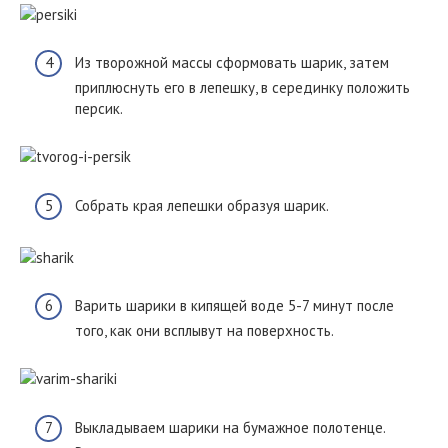
Из творожной массы сформовать шарик, затем
приплюснуть его в лепешку, в серединку положить
персик.
Собрать края лепешки образуя шарик.
Варить шарики в кипящей воде 5-7 минут после
того, как они всплывут на поверхность.
Выкладываем шарики на бумажное полотенце.