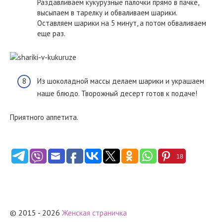
Раздавливаем кукурузные палочки прямо в пачке,
высыпаем в тарелку и обваливаем шарики.
Оставляем шарики на 5 минут, а потом обваливаем
еще раз.
Из шоколадной массы делаем шарики и украшаем
наше блюдо. Творожный десерт готов к подаче!
Приятного аппетита.
18
© 2015 - 2026
Женская страничка