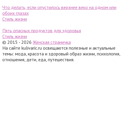
Что делать, если опустилось верхнее веко на одном или
обоих глазах
Стиль жизни
Пять опасных продуктов для здоровья
Стиль жизни
© 2015 - 2026
Женская страничка
На сайте kulivaric.ru освещаются полезные и актуальные
темы: мода, красота и здоровый образ жизни, психология,
отношения, дети, еда, путешествия.