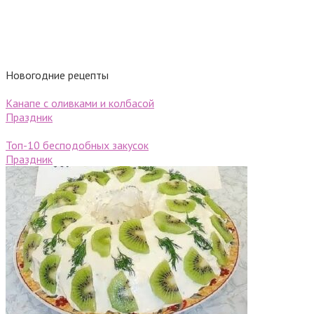
Новогодние рецепты
Канапе с оливками и колбасой
Праздник
Топ-10 бесподобных закусок
Праздник