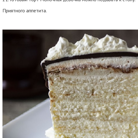
Приятного аппетита.