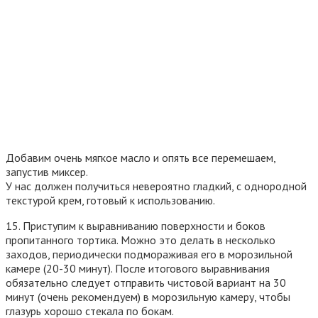
Добавим очень мягкое масло и опять все перемешаем,
запустив миксер.
У нас должен получиться невероятно гладкий, с однородной
текстурой крем, готовый к использованию.
15. Приступим к выравниванию поверхности и боков
пропитанного тортика. Можно это делать в несколько
заходов, периодически подмораживая его в морозильной
камере (20-30 минут). После итогового выравнивания
обязательно следует отправить чистовой вариант на 30
минут (очень рекомендуем) в морозильную камеру, чтобы
глазурь хорошо стекала по бокам.