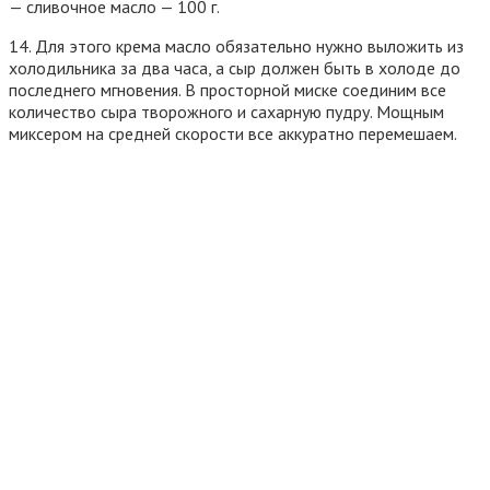
— сливочное масло — 100 г.
14. Для этого крема масло обязательно нужно выложить из
холодильника за два часа, а сыр должен быть в холоде до
последнего мгновения. В просторной миске соединим все
количество сыра творожного и сахарную пудру. Мощным
миксером на средней скорости все аккуратно перемешаем.