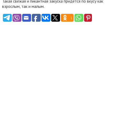
Такая свежая и пикантная закуска придется по вкусу как
взрослым, так и малым.
1