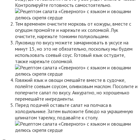
Контролируйте готовность самостоятельно.
Тем временем очистите морковь от кожуры, вместе с
огурцом промойте и нарежьте их соломкой. Лук
очистите, нарежьте тонкими полукольцами.
Луковицу по вкусу можете замариновать в уксусе на
минут 15, но это не обязательно, поскольку мы будем
использовать соевый соус. Готовый язык остудите,
также нарежьте соломкой.
Говяжий язык и овощи смешайте вместе в судочке,
полейте соевым соусом, оливковым маслом. Посолите и
поперчите салат по вкусу. Аккуратно, но хорошенько
перемешайте ингредиенты.
Перед подачей оставьте салат на полчаса в
холодильнике. Затем выложите блюдо на украшенную
шпинатом тарелку, подавайте к столу.