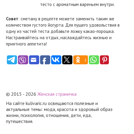
Совет
: сметану в рецепте можете заменить таким же
количеством густого йогурта. Для пущего удовольствия в
одну из частей теста добавьте ложку какао-порошка.
Настраивайтесь на отдых, наслаждайтесь жизнью и
приятного аппетита!
1
© 2015 - 2026
Женская страничка
На сайте kulivaric.ru освещаются полезные и
актуальные темы: мода, красота и здоровый образ
жизни, психология, отношения, дети, еда,
путешествия.