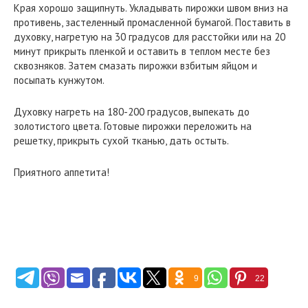
Края хорошо защипнуть. Укладывать пирожки швом вниз на
противень, застеленный промасленной бумагой. Поставить в
духовку, нагретую на 30 градусов для расстойки или на 20
минут прикрыть пленкой и оставить в теплом месте без
сквозняков. Затем смазать пирожки взбитым яйцом и
посыпать кунжутом.
Духовку нагреть на 180-200 градусов, выпекать до
золотистого цвета. Готовые пирожки переложить на
решетку, прикрыть сухой тканью, дать остыть.
Приятного аппетита!
9
22