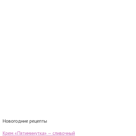
Новогодние рецепты
Крем «Пятиминутка» — сливочный