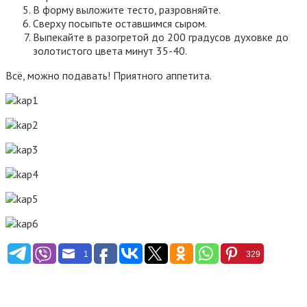
В форму выложите тесто, разровняйте.
Сверху посыпьте оставшимся сыром.
Выпекайте в разогретой до 200 градусов духовке до
золотистого цвета минут 35-40.
Всё, можно подавать! Приятного аппетита.
1
329