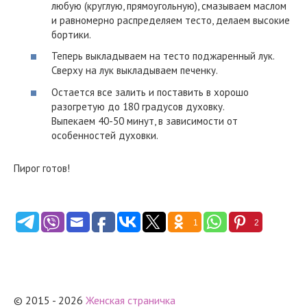
любую (круглую, прямоугольную), смазываем маслом
и равномерно распределяем тесто, делаем высокие
бортики.
Теперь выкладываем на тесто поджаренный лук.
Сверху на лук выкладываем печенку.
Остается все залить и поставить в хорошо
разогретую до 180 градусов духовку.
Выпекаем 40-50 минут, в зависимости от
особенностей духовки.
Пирог готов!
1
2
© 2015 - 2026
Женская страничка