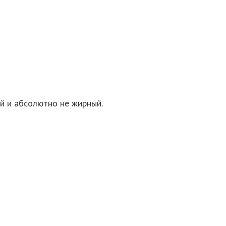
ий и абсолютно не жирный.