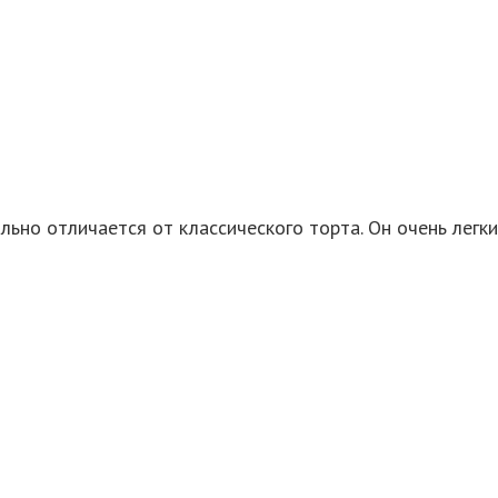
льно отличается от классического торта. Он очень легк