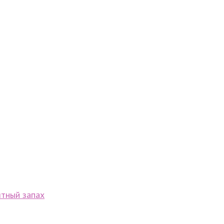
ятный запах