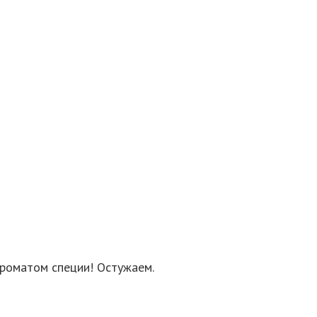
ароматом специи! Остужаем.