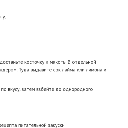
су;
достаньте косточку и мякоть. В отдельной
ндером. Туда выдавите сок лайма или лимона и
 по вкусу, затем взбейте до однородного