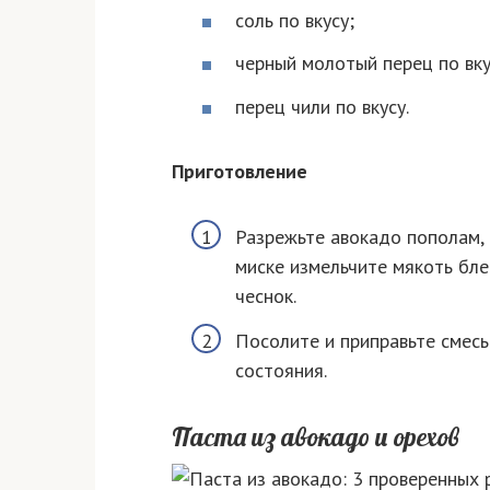
соль по вкусу;
черный молотый перец по вку
перец чили по вкусу.
Приготовление
Разрежьте авокадо пополам, 
миске измельчите мякоть бле
чеснок.
Посолите и приправьте смесь
состояния.
Паста из авокадо и орехов