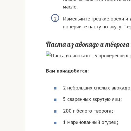
масло.
Измельчите грецкие орехи и 
поперчите пасту по вкусу. П
Паста из авокадо и творога
Вам понадобится:
2 небольших спелых авокадо
5 сваренных вкрутую яиц;
200 г белого творога;
1 маринованный огурец;