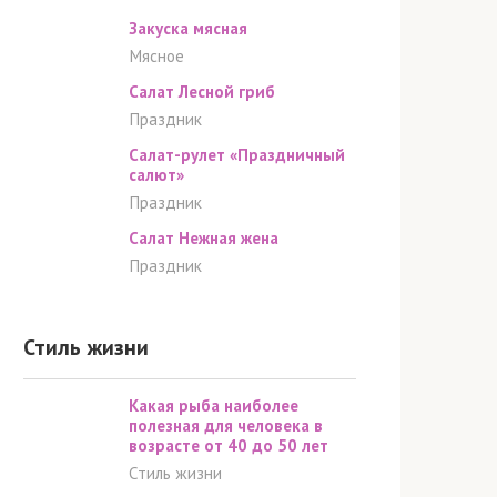
Закуска мясная
Мясное
Салат Лесной гриб
Праздник
Салат-рулет «Праздничный
салют»
Праздник
Салат Нежная жена
Праздник
Стиль жизни
Какая рыба наиболее
полезная для человека в
возрасте от 40 до 50 лет
Стиль жизни