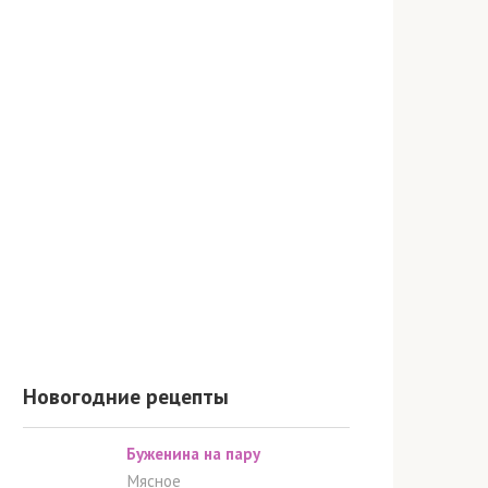
Новогодние рецепты
Буженина на пару
Мясное