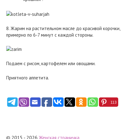
8. Жарим на растительном масле до красивой корочки,
примерно по 6-7 минут с каждой стороны.
Подаем с рисом, картофелем или овощами.
Приятного аппетита.
113
© 2015 - 2026
Женская страничка