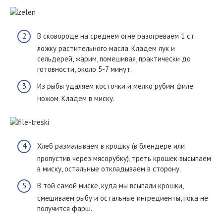
В сковороде на среднем огне разогреваем 1 ст.
ложку растительного масла. Кладем лук и
сельдерей, жарим, помешивая, практически до
готовности, около 5-7 минут.
Из рыбы удаляем косточки и мелко рубим филе
ножом. Кладем в миску.
Хлеб размалываем в крошку (в блендере или
пропустив через мясорубку), треть крошек высыпаем
в миску, остальные откладываем в сторону.
В той самой миске, куда мы всыпали крошки,
смешиваем рыбу и остальные ингредиенты, пока не
получится фарш.