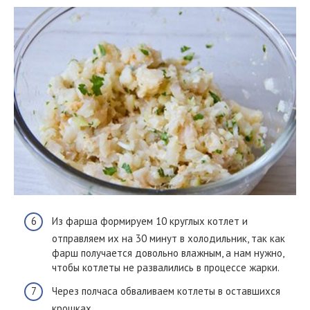
Из фарша формируем 10 круглых котлет и
отправляем их на 30 минут в холодильник, так как
фарш получается довольно влажным, а нам нужно,
чтобы котлеты не развалились в процессе жарки.
Через полчаса обваливаем котлеты в оставшихся
крошках .