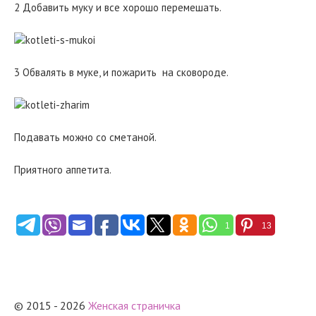
2 Добавить муку и все хорошо перемешать.
3 Обвалять в муке, и пожарить на сковороде.
Подавать можно со сметаной.
Приятного аппетита.
1
13
© 2015 - 2026
Женская страничка