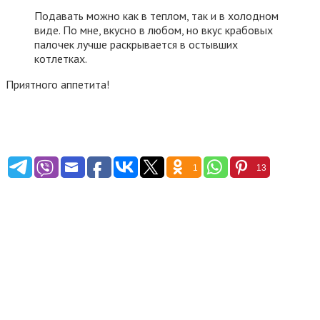
Подавать можно как в теплом, так и в холодном
виде. По мне, вкусно в любом, но вкус крабовых
палочек лучше раскрывается в остывших
котлетках.
Приятного аппетита!
1
13