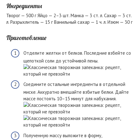
Ингредиенты
Творог — 500 г Яйцо — 2–3 шт. Манка — 3 ст. л. Сахар — 3 ст.
л. Разрыхлитель — 15 г Ванильный сахар — 1 ч. л. Изюм — 30 г
Приготовление
Отделите желтки от белков. Последние взбейте со
щепоткой соли до устойчивой пены.
Соедините остальные ингредиенты в отдельной
миске. Аккуратно вмешайте взбитые белки. Дайте
массе постоять 10–15 минут для набухания.
Полученную массу выложите в форму,