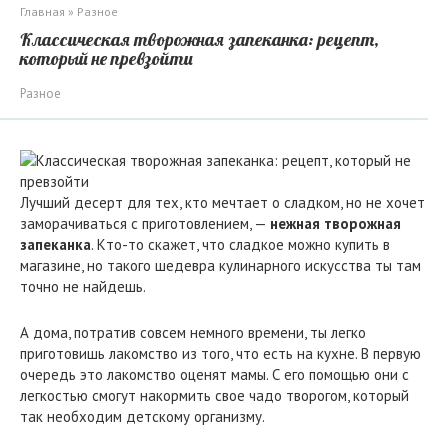
Главная
»
Разное
Классическая творожная запеканка: рецепт,
который не превзойти
Разное
Лучший десерт для тех, кто мечтает о сладком, но не хочет
заморачиваться с приготовлением, —
нежная творожная
запеканка
. Кто-то скажет, что сладкое можно купить в
магазине, но такого шедевра кулинарного искусства ты там
точно не найдешь.
А дома, потратив совсем немного времени, ты легко
приготовишь лакомство из того, что есть на кухне. В первую
очередь это лакомство оценят мамы. С его помощью они с
легкостью смогут накормить свое чадо творогом, который
так необходим детскому организму.