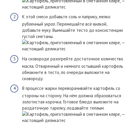
К этой смеси добавьте соль и паприку, мелко
рубленный укроп. Перемешайте всё вилкой,
добавьте муку. Вымешайте тесто до консистенции
густой сметаны.
На сковороде разогрейте достаточное количество
масла. Отваренный и немного остывший картофель
обмакните в тесто, по очереди выложите на
сковороду.
В процессе жарки переворачивайте картофель со
стороны на сторону. На нём должна образоваться
золотистая корочка. Готовое блюдо выложите на
раздаточную тарелку, подавайте теплым.