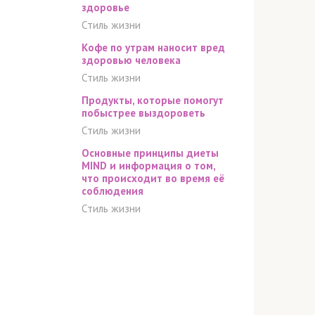
здоровье
Стиль жизни
Кофе по утрам наносит вред
здоровью человека
Стиль жизни
Продукты, которые помогут
побыстрее выздороветь
Стиль жизни
Основные принципы диеты
MIND и информация о том,
что происходит во время её
соблюдения
Стиль жизни