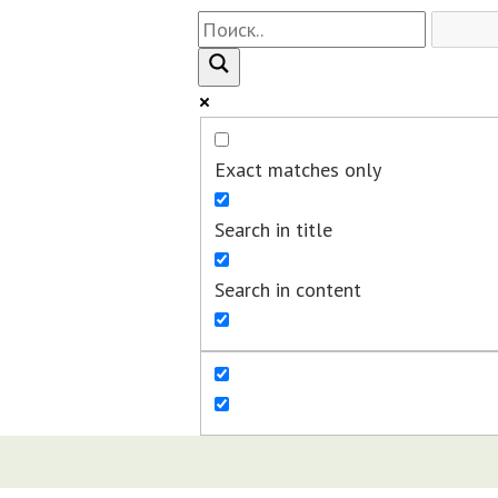
Exact matches only
Search in title
Search in content