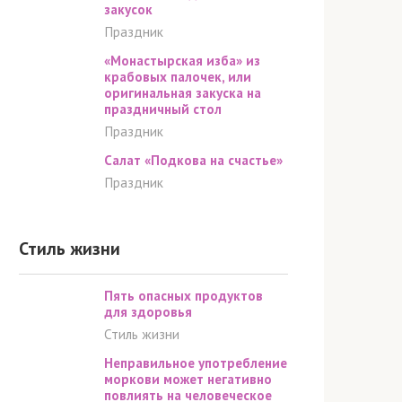
закусок
Праздник
«Монастырская изба» из
крабовых палочек, или
оригинальная закуска на
праздничный стол
Праздник
Салат «Подкова на счастье»
Праздник
Стиль жизни
Пять опасных продуктов
для здоровья
Стиль жизни
Неправильное употребление
моркови может негативно
повлиять на человеческое