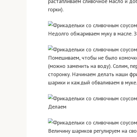
растапливаем сливочное масло и доб
горки).
Недолго обжариваем муку в масле. З
Помешиваем, чтобы не было комочко
(можно заменить на воду). Солим, пе
сторонку. Начинаем делать наши фр
шарики и каждый обваливаем в муке.
Делаем
Величину шариков регулируем на сво