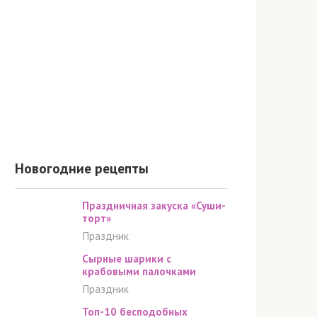
Новогодние рецепты
Праздничная закуска «Суши-
торт»
Праздник
Сырные шарики с
крабовыми палочками
Праздник
Топ-10 бесподобных