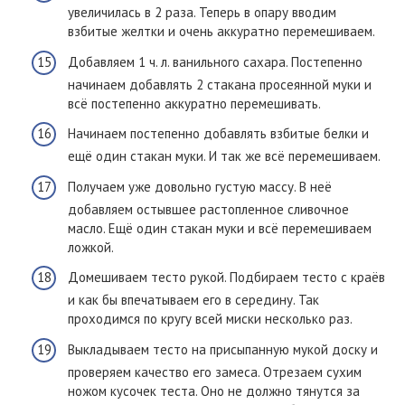
увеличилась в 2 раза. Теперь в опару вводим
взбитые желтки и очень аккуратно перемешиваем.
Добавляем 1 ч. л. ванильного сахара. Постепенно
начинаем добавлять 2 стакана просеянной муки и
всё постепенно аккуратно перемешивать.
Начинаем постепенно добавлять взбитые белки и
ещё один стакан муки. И так же всё перемешиваем.
Получаем уже довольно густую массу. В неё
добавляем остывшее растопленное сливочное
масло. Ещё один стакан муки и всё перемешиваем
ложкой.
Домешиваем тесто рукой. Подбираем тесто с краёв
и как бы впечатываем его в середину. Так
проходимся по кругу всей миски несколько раз.
Выкладываем тесто на присыпанную мукой доску и
проверяем качество его замеса. Отрезаем сухим
ножом кусочек теста. Оно не должно тянутся за