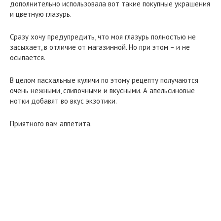
дополнительно использовала вот такие покупные украшения
и цветную глазурь.
Сразу хочу предупредить, что моя глазурь полностью не
засыхает, в отличие от магазинной. Но при этом – и не
осыпается.
В целом пасхальные куличи по этому рецепту получаются
очень нежными, сливочными и вкусными. А апельсиновые
нотки добавят во вкус экзотики.
Приятного вам аппетита.