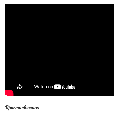
Приготовление: