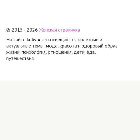
© 2015 - 2026
Женская страничка
На сайте kulivaric.ru освещаются полезные и
актуальные темы: мода, красота и здоровый образ
жизни, психология, отношения, дети, еда,
путешествия.