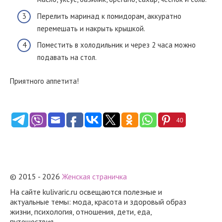
Перелить маринад к помидорам, аккуратно
перемешать и накрыть крышкой.
Поместить в холодильник и через 2 часа можно
подавать на стол.
Приятного аппетита!
40
© 2015 - 2026
Женская страничка
На сайте kulivaric.ru освещаются полезные и
актуальные темы: мода, красота и здоровый образ
жизни, психология, отношения, дети, еда,
путешествия.