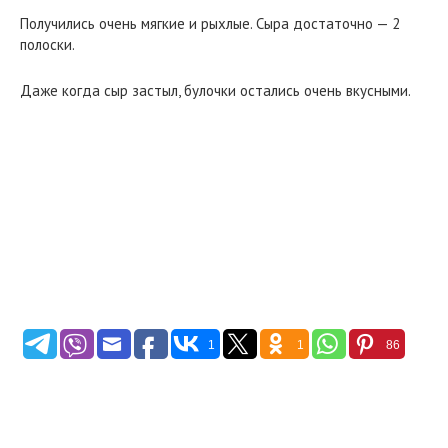
Получились очень мягкие и рыхлые. Сыра достаточно — 2
полоски.
Даже когда сыр застыл, булочки остались очень вкусными.
1
1
86