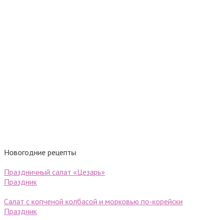
Новогодние рецепты
Праздничный салат «Цезарь»
Праздник
Салат с копченой колбасой и морковью по-корейски
Праздник