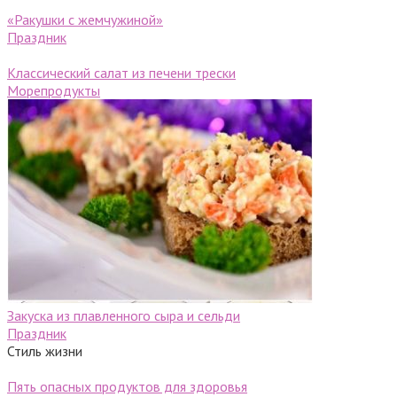
«Ракушки с жемчужиной»
Праздник
Классический салат из печени трески
Морепродукты
Закуска из плавленного сыра и сельди
Праздник
Стиль жизни
Пять опасных продуктов для здоровья