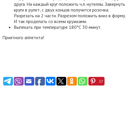
друга. На каждый круг положить ч.л. нутеллы. Завернуть
круги в рулет, с двух концов получится розочка.
Разрезать на 2 части. Разрезом положить вниз в форму.
И так проделать со всеми кружками.
Выпекать при температуре 180°С 30 минут.
Приятного аппетита!
17