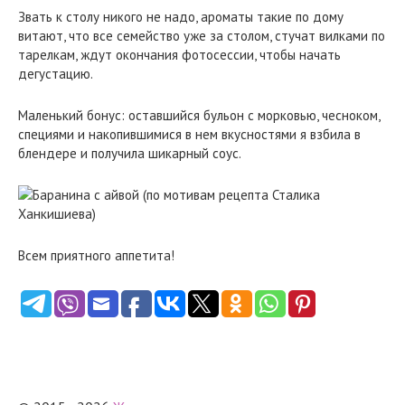
Звать к столу никого не надо, ароматы такие по дому
витают, что все семейство уже за столом, стучат вилками по
тарелкам, ждут окончания фотосессии, чтобы начать
дегустацию.
Маленький бонус: оставшийся бульон с морковью, чесноком,
специями и накопившимися в нем вкусностями я взбила в
блендере и получила шикарный соус.
Всем приятного аппетита!