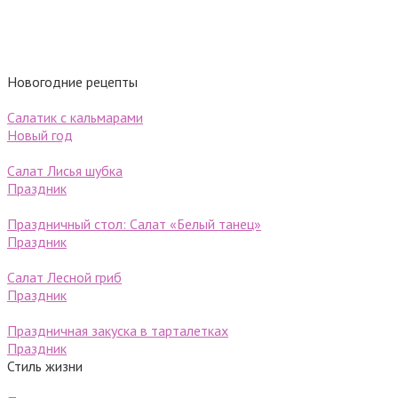
Новогодние рецепты
Салатик с кальмарами
Новый год
Салат Лисья шубка
Праздник
Праздничный стол: Салат «Белый танец»
Праздник
Салат Лесной гриб
Праздник
Праздничная закуска в тарталетках
Праздник
Стиль жизни