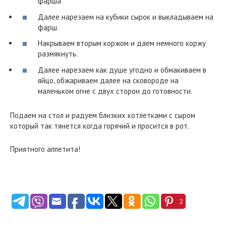
фарша
Далее нарезаем на кубики сырок и выкладываем на
фарш.
Накрываем вторым коржом и даем немного коржу
размякнуть.
Далее нарезаем как душе угодно и обмакиваем в
яйцо, обжариваем далее на сковороде на
маленьком огне с двух сторон до готовности.
Подаем на стол и радуем близких котлетками с сыром
который так тянется когда горячий и просится в рот.
Приятного аппетита!
2