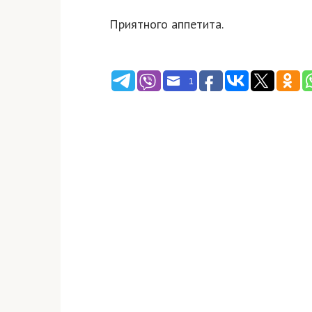
Приятного аппетита.
1