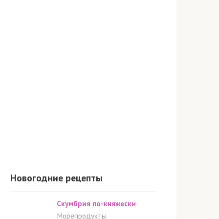
Новогодние рецепты
Скумбрия по-княжески
Морепродукты