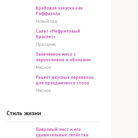
Крабовая закуска как
Раффаэлло
Новый год
Салат «Нефритовый
браслет»
Праздник
Запеченное мясо с
черносливом и яблоками
Мясное
Рецепт вкусных перепелок
для праздничного стола
Мясное
Стиль жизни
Лавровый лист и его
удивительные свойства: