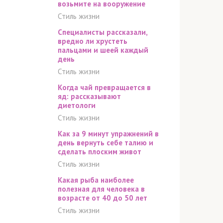
возьмите на вооружение
Стиль жизни
Специалисты рассказали,
вредно ли хрустеть
пальцами и шеей каждый
день
Стиль жизни
Когда чай превращается в
яд: рассказывают
диетологи
Стиль жизни
Как за 9 минут упражнений в
день вернуть себе талию и
сделать плоским живот
Стиль жизни
Какая рыба наиболее
полезная для человека в
возрасте от 40 до 50 лет
Стиль жизни