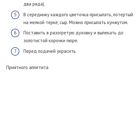
два ряда).
В серединку каждого цветочка присыпать, потертый
на мелкой терке, сыр. Можно присыпать кунжутом.
Поставить в разогретую духовку и выпекать до
золотистой корочки пюре.
Перед подачей украсить.
Приятного аппетита