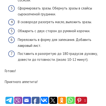
сосиски.
Сформировать зразы. Обернуть зразы в слайсы
сырокопченой грудинки.
В сковороде разогреть масло, выложить зразы.
Обжарить с двух сторон до румяной корочки.
Переложить в форму для запекания. Добавить
лавровый лист.
Поставить в разогретую до 180 градусов духовку,
довести до готовности. (около 10-12 минут).
Готово!
Приятного аппетита!
1