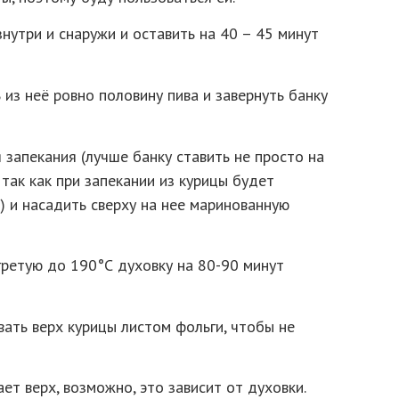
нутри и снаружи и оставить на 40 – 45 минут
 из неё ровно половину пива и завернуть банку
 запекания (лучше банку ставить не просто на
 так как при запекании из курицы будет
 и насадить сверху на нее маринованную
гретую до 190°С духовку на 80-90 минут
вать верх курицы листом фольги, чтобы не
ает верх, возможно, это зависит от духовки.