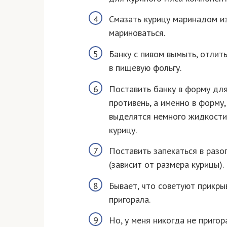
Смазать курицу маринадом из
мариноваться.
Банку с пивом вымыть, отлить
в пищевую фольгу.
Поставить банку в форму для
противень, а именно в форму,
выделятся немного жидкости)
курицу.
Поставить запекаться в разо
(зависит от размера курицы).
Бывает, что советуют прикры
пригорала.
Но, у меня никогда не пригор