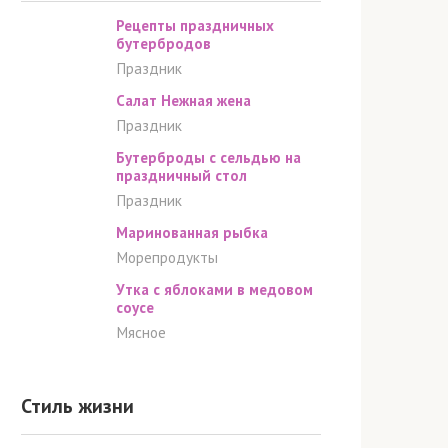
Рецепты праздничных
бутербродов
Праздник
Салат Нежная жена
Праздник
Бутерброды с сельдью на
праздничный стол
Праздник
Маринованная рыбка
Морепродукты
Утка с яблоками в медовом
соусе
Мясное
Стиль жизни