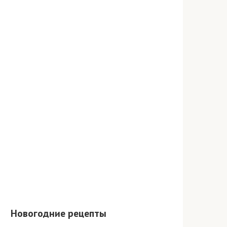
Новогодние рецепты