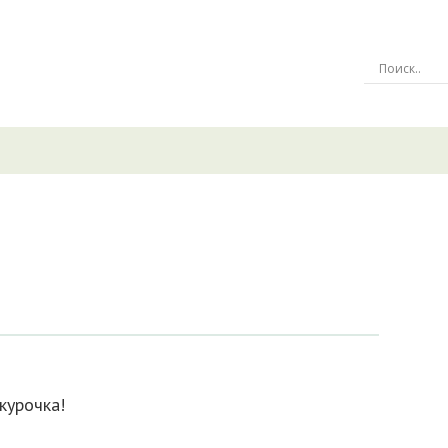
курочка!