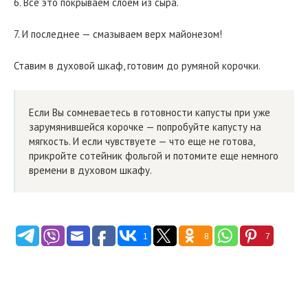
6. Все это покрываем слоем из сыра.
7. И последнее — смазываем верх майонезом!
Ставим в духовой шкаф, готовим до румяной корочки.
Если Вы сомневаетесь в готовности капусты при уже
зарумянившейся корочке — попробуйте капусту на
мягкость. И если чувствуете — что еще не готова,
прикройте сотейник фольгой и потомите еще немного
времени в духовом шкафу.
1
8
7