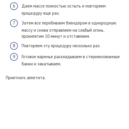
Даем массе полностью остыть и повторяем
процедуру еще раз.
Затем все перебиваем блендером в однородную
массу и снова отправляем на слабый огонь,
прокипятим 10 минут и отставляем.
Повторяем эту процедуру несколько раз.
Готовое варенье раскладываем в стерилизованные
банки и закатываем.
Приятного аппетита.